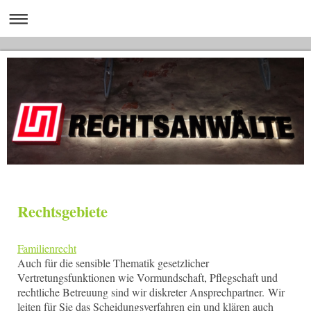
Rechtsgebiete
Familienrecht
Auch für die sensible Thematik gesetzlicher
Vertretungsfunktionen wie Vormundschaft, Pflegschaft und
rechtliche Betreuung sind wir diskreter Ansprechpartner. Wir
leiten für Sie das Scheidungsverfahren ein und klären auch