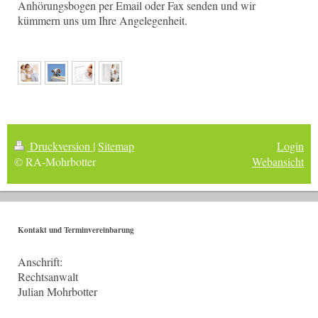
Anhörungsbogen per Email oder Fax senden und wir
kümmern uns um Ihre Angelegenheit.
Druckversion
|
Sitemap
Login
© RA-Mohrbotter
Webansicht
Kontakt und Terminvereinbarung
Anschrift:
Rechtsanwalt
Julian Mohrbotter