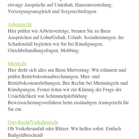
etwaige Ansprüche auf Unterhalt, Hausratsverteilung,
Versorgungsausgleich und Sorgerechtsfragen.
Arbeitsrecht
Hier prüfen wir Arbeitsverträge, beraten Sie zu Ihren
Ansprüchen auf Lohn/Gehalt, Urlaub, Sozialleistungen. Im
Schadensfall begleiten wir Sie bei Kündigungen,
Gleichbehandlungsfragen, Mobbing.
Mietrecht
Hier dreht sich alles um Ihren Mietvertrag: Wir erläutern und
prüfen Betriebskostenabrechnungen, Miet- und
Betriebskostenerhöhungen, Ihre Rechte bei Mietmängeln und
Kündigungen. Ferner leiten wir zur Klärung der Frage der
Ursächlichkeit von Schimmelpilzbildung
Beweissicherungsverfahren beim zuständigen Amtsgericht für
Sie ein.
Owi-Recht/Verkehrsrecht
Ob Verkehrsunfall oder Blitzer: Wir helfen sofort. Einfach
Bußgeldbescheid/